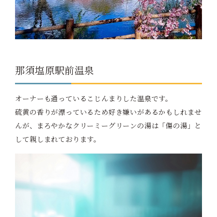
那須塩原駅前温泉
オーナーも通っているこじんまりした温泉です。
硫黄の香りが漂っているため好き嫌いがあるかもしれませ
んが、まろやかなクリーミーグリーンの湯は「傷の湯」と
して親しまれております。