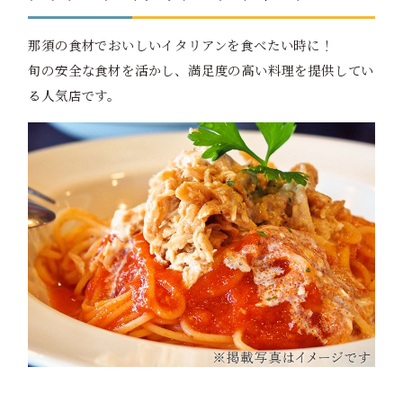
那須の食材でおいしいイタリアンを食べたい時に！
旬の安全な食材を活かし、満足度の高い料理を提供してい
る人気店です。