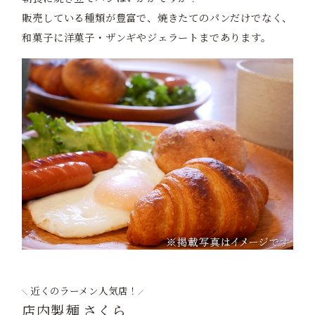
販売している種類が豊富で、焼きたてのパンだけでなく、
和菓子に洋菓子・ザンギやジェラートまであります。
近くのラーメン人気店！
店内製麺 さくら