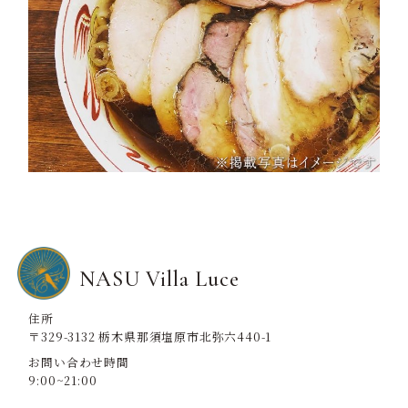
NASU Villa Luce
住所
〒329-3132 栃木県那須塩原市北弥六440-1
お問い合わせ時間
9:00~21:00