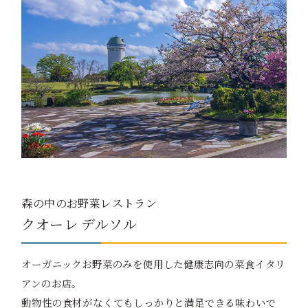
森の中のお野菜レストラン
クオーレ デルソル
オーガニックお野菜のみを使用した健康志向の菜食イタリ
アンのお店。
動物性の食材がなくてもしっかりと満足できる味わいで