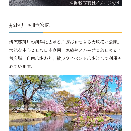
那珂川河畔公園
清流那珂川の河畔に広がる川遊びもできる大規模な公園。
大池を中心とした日本庭園、家族やグループで楽しめる子
供広場、自由広場あり、散歩やイベント広場として利用さ
れています。