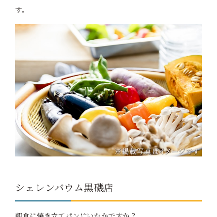
す。
シェレンバウム黒磯店
朝食に焼き立てパンはいかかですか？