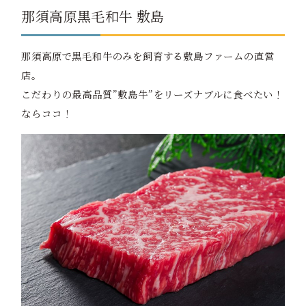
那須高原黒毛和牛 敷島
那須高原で黒毛和牛のみを飼育する敷島ファームの直営
店。
こだわりの最高品質”敷島牛”をリーズナブルに食べたい！
ならココ！