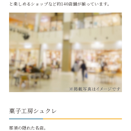
と楽しめるショップなど約140店舗が揃っています。
菓子工房シュクレ
那須の隠れた名店。