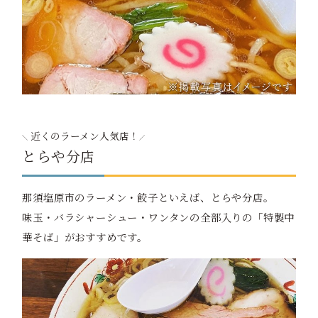
近くのラーメン人気店！
とらや分店
那須塩原市のラーメン・餃子といえば、とらや分店。
味玉・バラシャーシュー・ワンタンの全部入りの「特製中
華そば」がおすすめです。