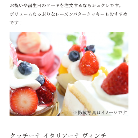
お祝いや誕生日のケーキを注文するならシュクレです。
ボリュームたっぷりなレーズンバタークッキーもおすすめ
です！
クッチーナ イタリアーナ ヴィンチ